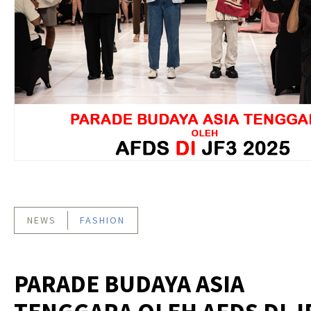
NEWS
FASHION
PARADE BUDAYA ASIA