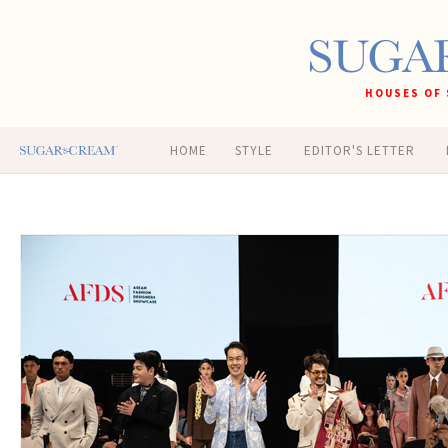
HOUSES OF 
HOME
STYLE
EDITOR'S LETTER