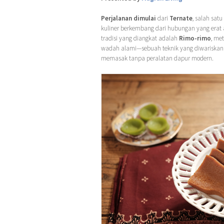
Perjalanan dimulai
dari
Ternate
, salah satu
kuliner berkembang dari hubungan yang erat 
tradisi yang diangkat adalah
Rimo-rimo
, me
wadah alami—sebuah teknik yang diwariskan 
memasak tanpa peralatan dapur modern.