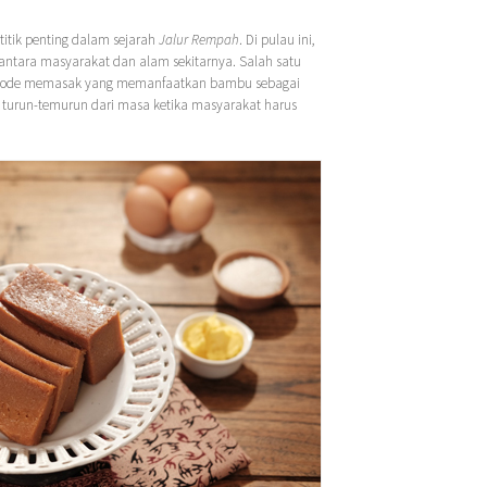
 titik penting dalam sejarah
Jalur Rempah
. Di pulau ini,
antara masyarakat dan alam sekitarnya. Salah satu
tode memasak yang memanfaatkan bambu sebagai
turun-temurun dari masa ketika masyarakat harus