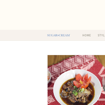
HOME
STYL