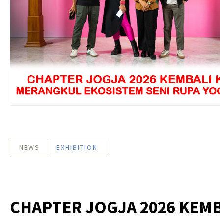
NEWS
EXHIBITION
CHAPTER JOGJA 2026 KEMB