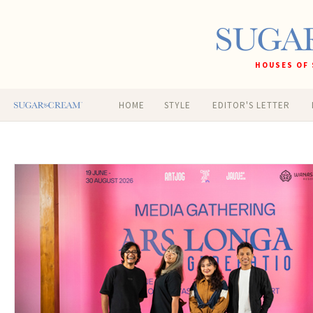
HOUSES OF 
HOME
STYLE
EDITOR'S LETTER