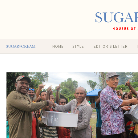
HOUSES OF 
HOME
STYLE
EDITOR'S LETTER