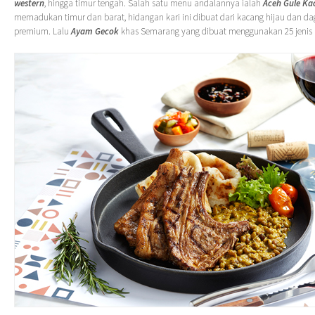
western
, hingga timur tengah. Salah satu menu andalannya ialah
Aceh Gule Ka
memadukan timur dan barat, hidangan kari ini dibuat dari kacang hijau dan d
premium. Lalu
Ayam Gecok
khas Semarang yang dibuat menggunakan 25 jenis