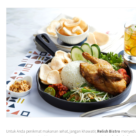
Untuk Anda penikmat makanan sehat, jangan khawatir,
Relish Bistro
menyedi