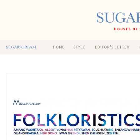
HOUSES OF 
HOME
STYLE
EDITOR'S LETTER