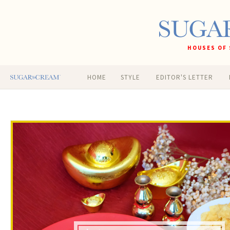
HOUSES OF 
HOME
STYLE
EDITOR'S LETTER