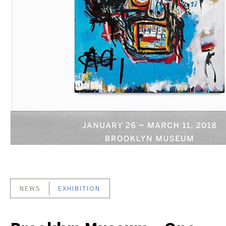
NEWS
EXHIBITION