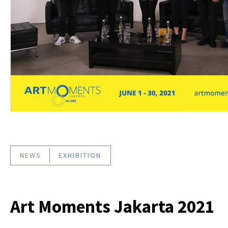
NEWS
EXHIBITION
Art Moments Jakarta 2021