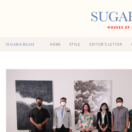
HOUSES OF 
HOME
STYLE
EDITOR'S LETTER