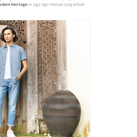
Modern Heritage
ini juga ingin menjadi yang terbaik