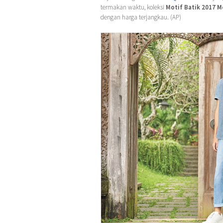
termakan waktu, koleksi
Motif Batik 2017 
dengan harga terjangkau. (AP)