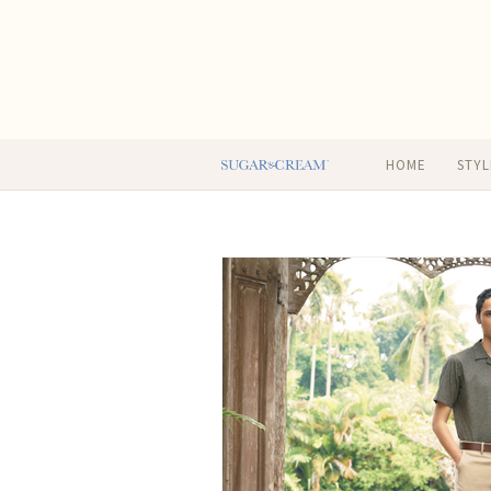
HOME
STYL