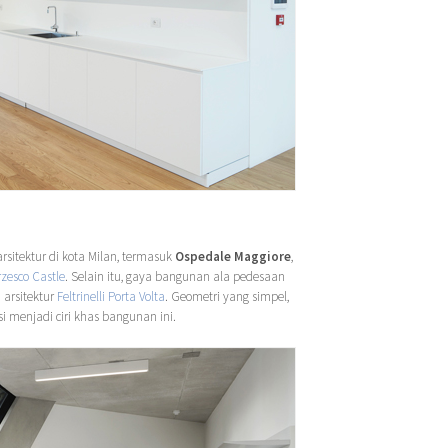
rsitektur di kota Milan, termasuk
Ospedale Maggiore
,
rzesco Castle
. Selain itu, gaya bangunan ala pedesaan
arsitektur
Feltrinelli Porta Volta
. Geometri yang simpel,
i menjadi ciri khas bangunan ini.