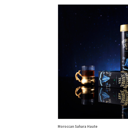
Moroccan Sahara Haute