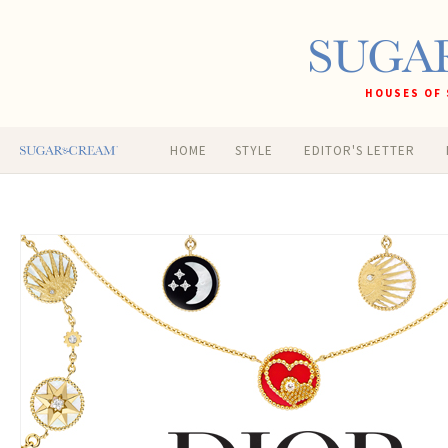
HOUSES OF 
HOME
STYLE
EDITOR'S LETTER