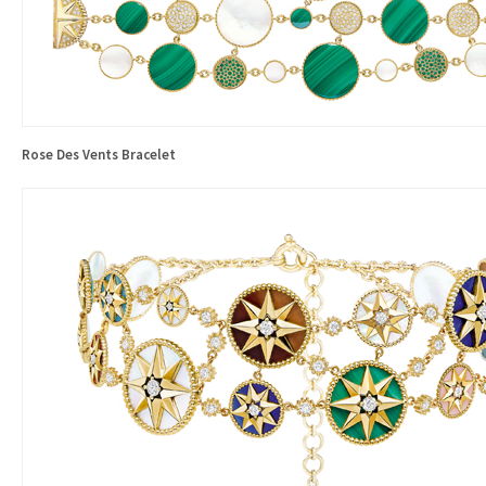
Rose Des Vents Bracelet