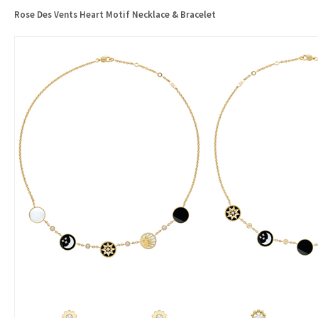
Rose Des Vents Heart Motif Necklace & Bracelet