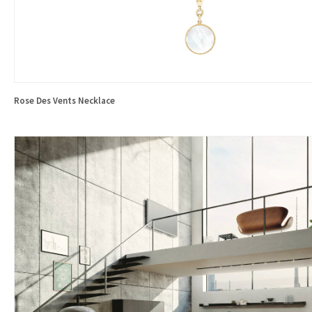
Rose Des Vents Necklace