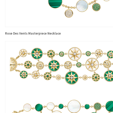
Rose Des Vents Masterpiece Necklace