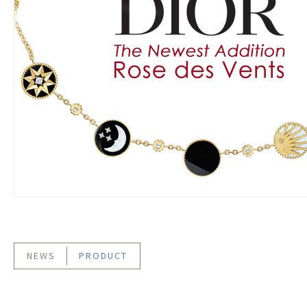
NEWS
PRODUCT