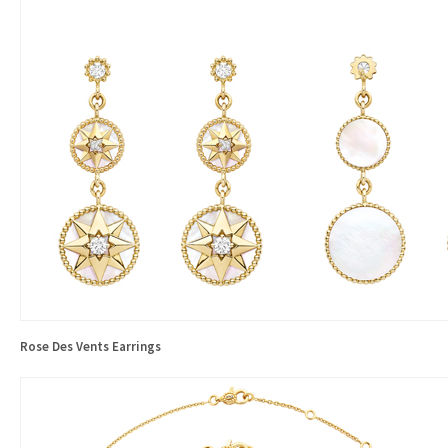
Rose Des Vents Earrings