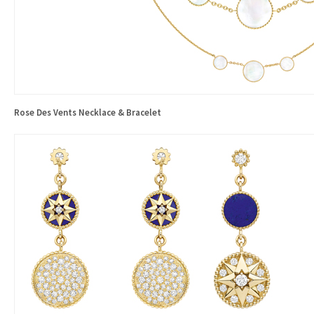
Rose Des Vents Necklace & Bracelet