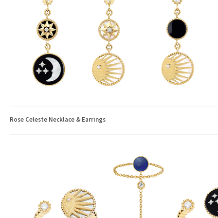
Rose Celeste Necklace & Earrings