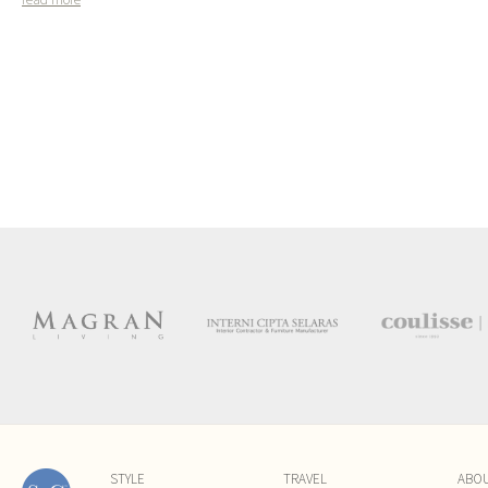
STYLE
TRAVEL
ABO