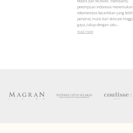
MoonX dari MONARC membantu
perempuan Indonesia menemukan
rekomendasi kecantikan yang lebih
personal, mulai dari skincare hingg
gaya, cukup dengan satu...
read more