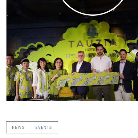
NEWS
EVENTS