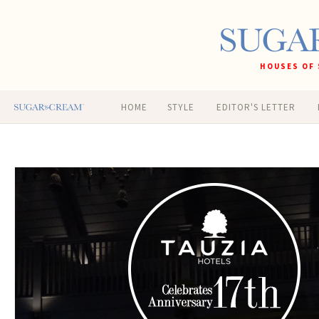
HOUSES OF 
HOME
STYLE
EDITOR'S LETTER