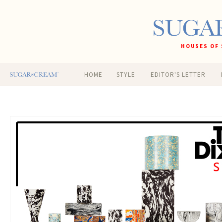
HOUSES OF 
HOME
STYLE
EDITOR'S LETTER