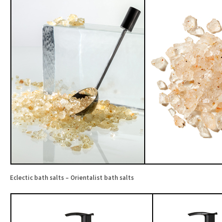
Eclectic bath salts – Orientalist bath salts