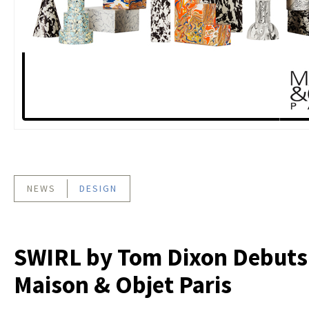
NEWS
DESIGN
SWIRL by Tom Dixon Debuts
Maison & Objet Paris