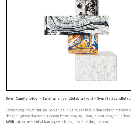
Swirl Candleholder – Swirl small candlelabra front – Swirl tall candlelab
Proses yang inovatif ini melibatkan daur ulang sisa bubuk dari industri marmer,
dengan pigmen dan resin. Dengan berat yang signifikan, tekstur yang halus dan m
SWIRL
akan menambahkan sepercik kesegaran di setting apapun.