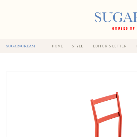
HOUSES OF 
HOME
STYLE
EDITOR'S LETTER