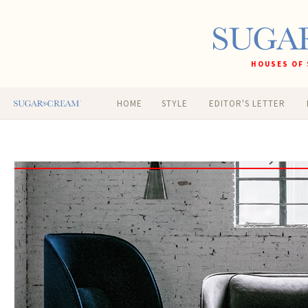
HOUSES OF 
HOME
STYLE
EDITOR'S LETTER