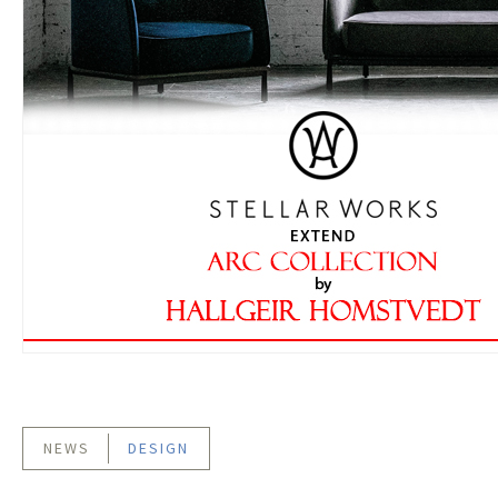
NEWS
DESIGN