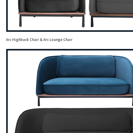
Arc Highback Chair & Arc Lounge Chair