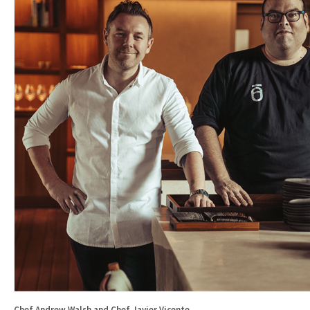
Chef Andrew Walsh and Chef Javier Vicente