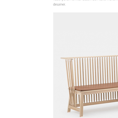
desainer.