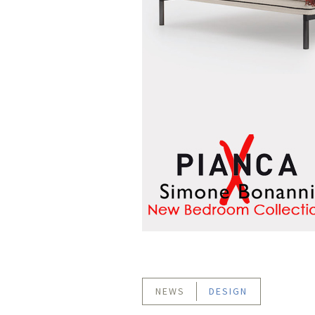
NEWS
DESIGN