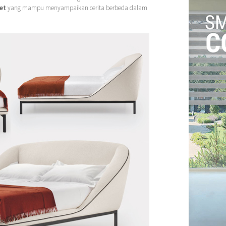
et
yang mampu menyampaikan cerita berbeda dalam