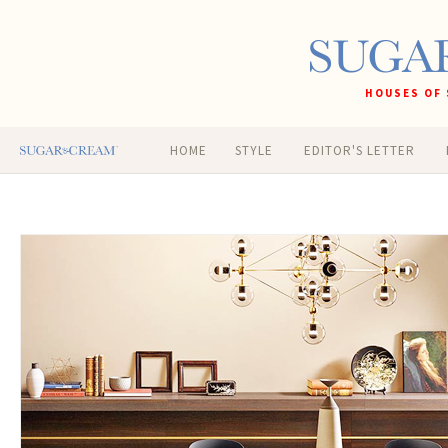
HOUSES OF 
HOME
STYLE
EDITOR'S LETTER