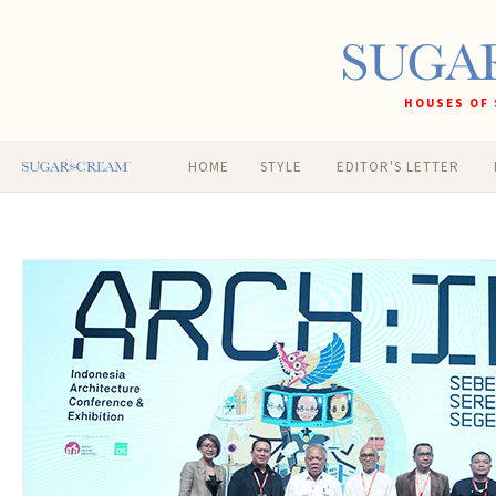
HOUSES OF 
HOME
STYLE
EDITOR'S LETTER