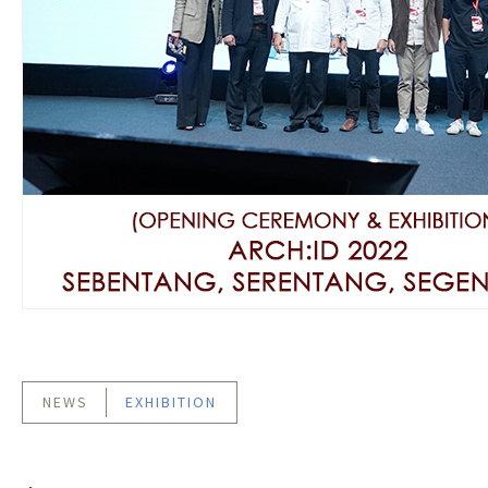
NEWS
EXHIBITION