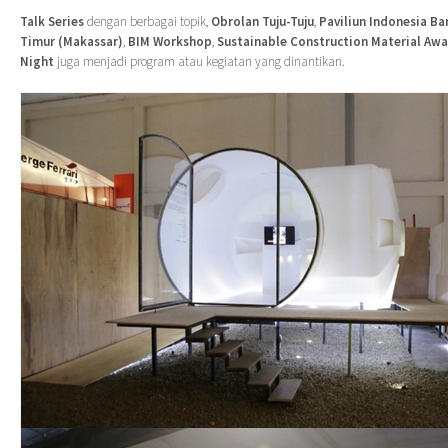
Talk Series
dengan berbagai topik,
Obrolan Tuju-Tuju
,
Paviliun Indonesia Ba
Timur (Makassar)
,
BIM Workshop
,
Sustainable Construction Material Aw
Night
juga menjadi program atau kegiatan yang dinantikan.