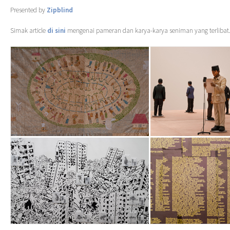
Presented by
Zipblind
Simak article
di sini
mengenai pameran dan karya-karya seniman yang terlibat