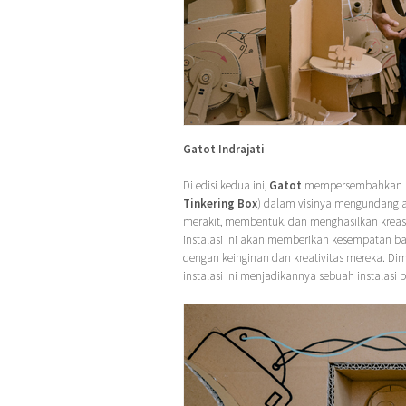
Gatot Indrajati
Di edisi kedua ini,
Gatot
mempersembahkan inst
Tinkering Box
) dalam visinya mengundang 
merakit, membentuk, dan menghasilkan kreasi 
instalasi ini akan memberikan kesempatan b
dengan keinginan dan kreativitas mereka. Di
instalasi ini menjadikannya sebuah instalasi 