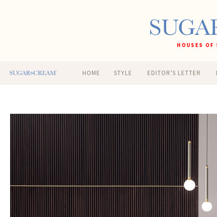
HOUSES OF 
HOME
STYLE
EDITOR'S LETTER