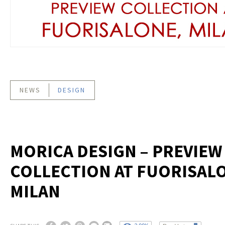
NEWS
DESIGN
MORICA DESIGN – PREVIEW
COLLECTION AT FUORISAL
MILAN