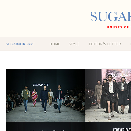
HOUSES OF 
HOME
STYLE
EDITOR'S LETTER