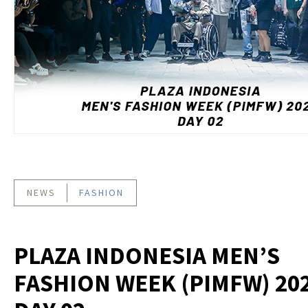
NEWS
FASHION
PLAZA INDONESIA MEN’S
FASHION WEEK (PIMFW) 202