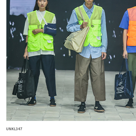
UNKL347