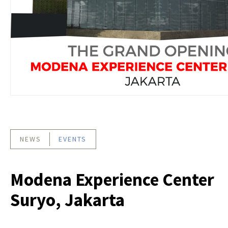
NEWS
EVENTS
Modena Experience Center
Suryo, Jakarta