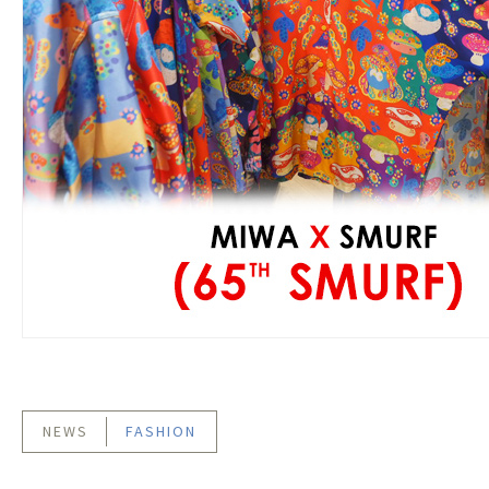
NEWS
FASHION