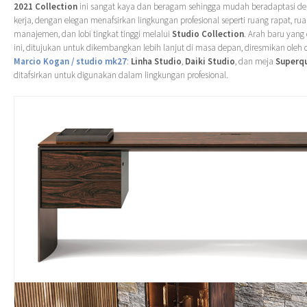
2021 Collection
ini sangat kaya dan beragam sehingga mudah beradaptasi de
kerja, dengan elegan menafsirkan lingkungan profesional seperti ruang rapat, rua
manajemen, dan lobi tingkat tinggi melalui
Studio Collection
. Arah baru yang
ini, ditujukan untuk dikembangkan lebih lanjut di masa depan, diresmikan oleh 
Marcio Kogan / studio mk27
:
Linha Studio
,
Daiki Studio
, dan meja
Superq
ditafsirkan untuk digunakan dalam lingkungan profesional.