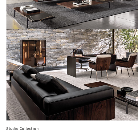
Studio Collection