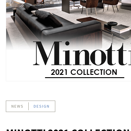
NEWS
DESIGN