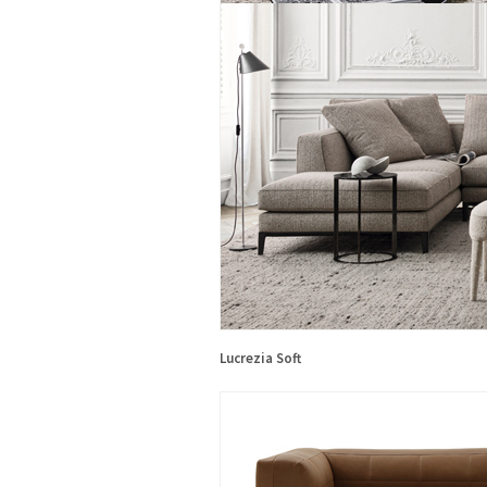
Lucrezia Soft