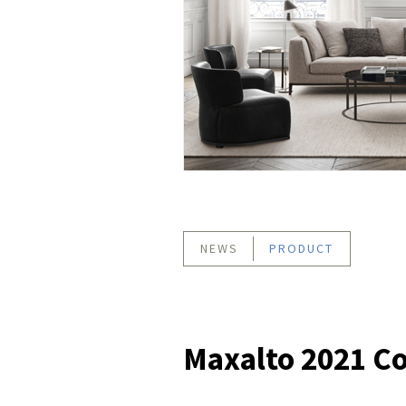
NEWS
PRODUCT
Maxalto 2021 Co