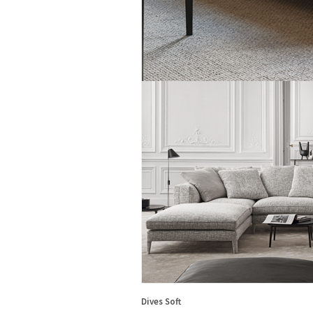
Dives Soft