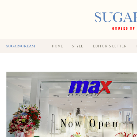
HOUSES OF 
HOME
STYLE
EDITOR'S LETTER