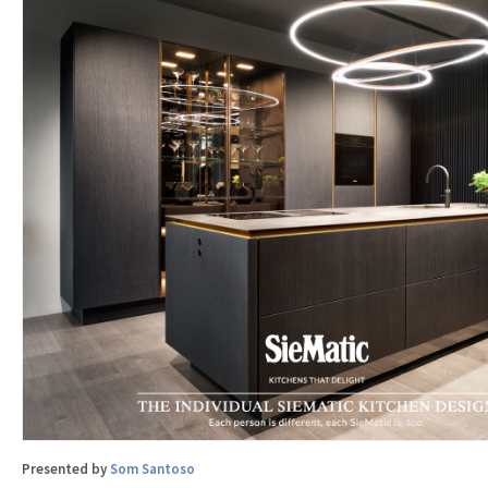
Presented by
Som Santoso