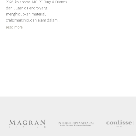
2026, kolaborasi MOIRE Rugs & Friends
dan Eugenio Hendro yang
menghidupkan material,
craftsmanship, dan alam dalam...
read more