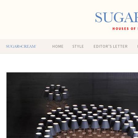
HOUSES OF 
HOME
STYLE
EDITOR'S LETTER