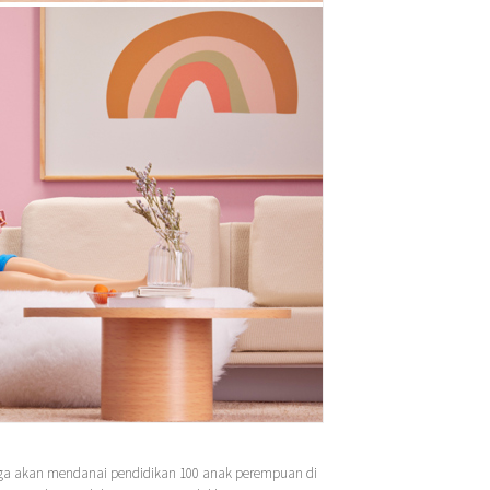
ga akan mendanai pendidikan 100 anak perempuan di