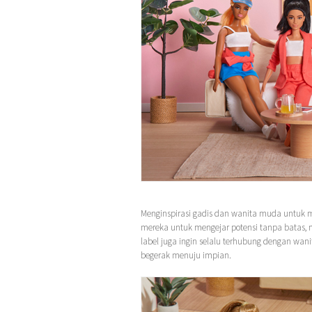
Menginspirasi gadis dan wanita muda untuk
mereka untuk mengejar potensi tanpa batas, 
label juga ingin selalu terhubung dengan wan
begerak menuju impian.