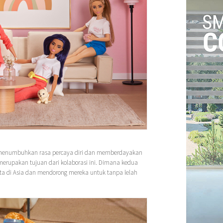
 menumbuhkan rasa percaya diri dan memberdayakan
merupakan tujuan dari kolaborasi ini. Dimana kedua
ita di Asia dan mendorong mereka untuk tanpa lelah