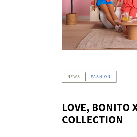
NEWS
FASHION
LOVE, BONITO 
COLLECTION