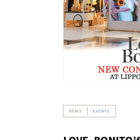
NEWS
EVENTS