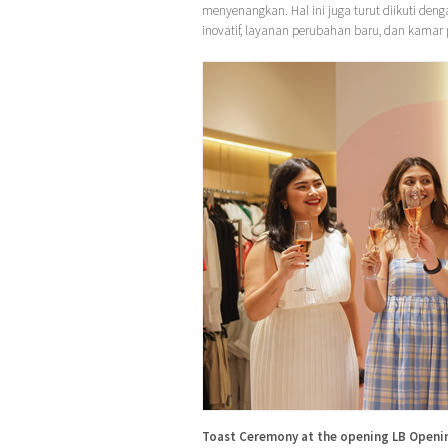
menyenangkan. Hal ini juga turut diikuti den
inovatif, layanan perubahan baru, dan kamar 
Toast Ceremony at the opening LB Opening