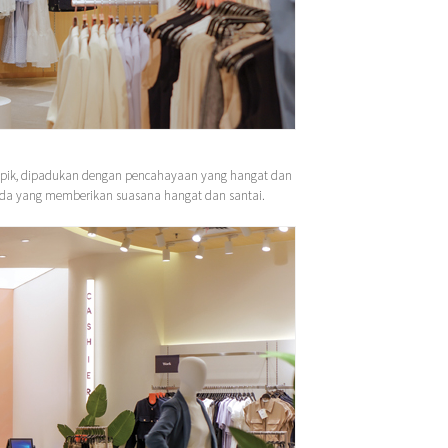
g apik, dipadukan dengan pencahayaan yang hangat dan
uda yang memberikan suasana hangat dan santai.