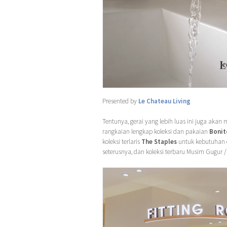
Presented by
Le Chateau Living
Tentunya, gerai yang lebih luas ini juga akan 
rangkaian lengkap koleksi dan pakaian
Bonit
koleksi terlaris
The Staples
untuk kebutuhan 
seterusnya, dan koleksi terbaru Musim Gugur /