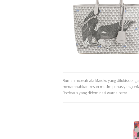
Rumah mewah ala Maroko yang dilukis denga
menambahkan kesan musim panas yang ceria, 
Bordeaux yang didominasi warna berry.