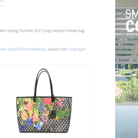
017
leksi Spring/Summer 2017 yang menjadi tribute bagi
sari Group
(
Plaza Indonesia
, Jakarta dan
Tunjungan