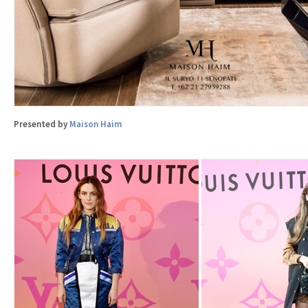
Presented by
Maison Haim