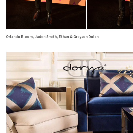
Orlando Bloom, Jaden Smith, Ethan & Grayson
Dolan