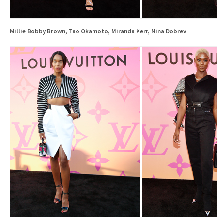
Millie Bobby Brown, Tao Okamoto, Miranda Kerr, Nina Dobrev