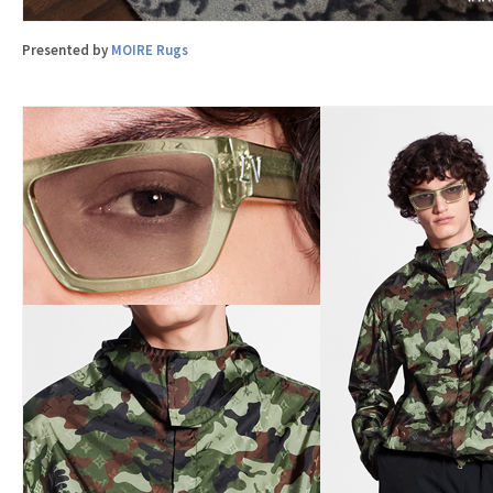
Presented by
MOIRE Rugs