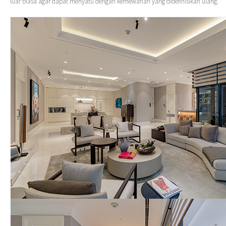
luar biasa agar dapat menyatu dengan kemewahan yang didefinisikan ulang.