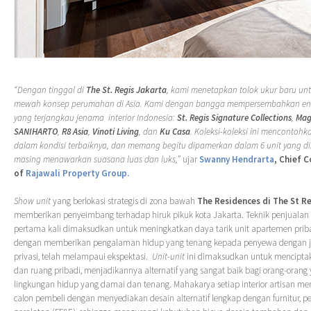
“Dengan tinggal di
The St. Regis Jakarta
, kami menetapkan tolok ukur baru u
mewah konsep perumahan di Asia. Kami dengan bangga mempersembahkan ena
yang terjangkau jenama interior Indonesia:
St. Regis Signature Collections
,
Mag
SANIHARTO
,
R8 Asia
,
Vinoti Living
, dan
Ku Casa
. Koleksi-koleksi ini menconto
dalam kondisi terbaiknya, dan memang begitu dipamerkan dalam 6 unit yang d
masing menawarkan suasana luas dan luks,”
ujar
Swanny Hendrarta
, Chief 
of
Rajawali Property Group.
Show unit
yang berlokasi strategis di zona bawah
The Residences di The St R
memberikan penyeimbang terhadap hiruk pikuk kota Jakarta. Teknik penjualan in
pertama kali dimaksudkan untuk meningkatkan daya tarik unit apartemen priba
dengan memberikan pengalaman hidup yang tenang kepada penyewa dengan jan
privasi, telah melampaui ekspektasi.
Unit-unit
ini dimaksudkan untuk menciptaka
dan ruang pribadi, menjadikannya alternatif yang sangat baik bagi orang-orang
lingkungan hidup yang damai dan tenang. Mahakarya setiap interior artisan mem
calon pembeli dengan menyediakan desain alternatif lengkap dengan furnitur, p