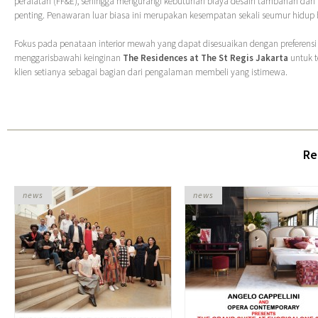
peralatan (FF&E), sehingga mengurangi kebutuhan biaya desain tambahan da
penting. Penawaran luar biasa ini merupakan kesempatan sekali seumur hidup b
Fokus pada penataan interior mewah yang dapat disesuaikan dengan preferensi 
menggarisbawahi keinginan
The Residences at The St Regis Jakarta
untuk t
klien setianya sebagai bagian dari pengalaman membeli yang istimewa.
Re
news
news