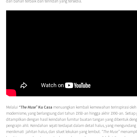
dari bahan terbaik dan terindah yang tersedia.
Melalui
“The Muse”
Ku Casa
menuangkan kembali kemewahan terinspirasi ole
modernisme, yang berlangsung dari tahun 1950-an hingga akhir 1990-an. Setiap
ditampilkan dengan hasil keindahan furnitur buatan tangan yang dibentuk den
pengrajin ahli. Keindahan sejati terdapat dalam detail halus, yang mengundan
menikmati jahitan halus, dan siluet lekukan yang lembut.
“The Muse”
menampilk