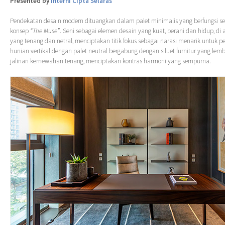
Presented by
Interni Cipta Selaras
Pendekatan desain modern dituangkan dalam palet minimalis yang berfungsi se
konsep
“The Muse”
. Seni sebagai elemen desain yang kuat, berani dan hidup, di 
yang tenang dan netral, menciptakan titik fokus sebagai narasi menarik untuk pe
hunian vertikal dengan palet neutral bergabung dengan siluet furnitur yang lem
jalinan kemewahan tenang, menciptakan kontras harmoni yang sempurna.