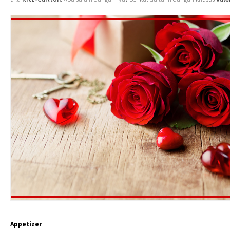
Appetizer