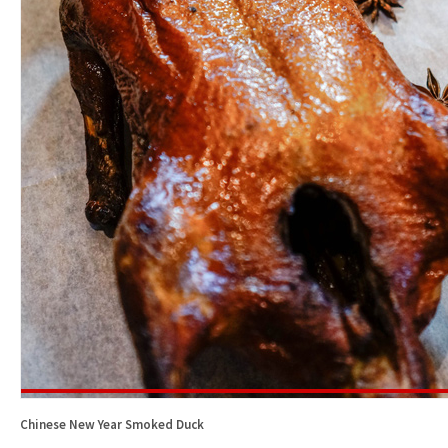
Chinese New Year Smoked Duck