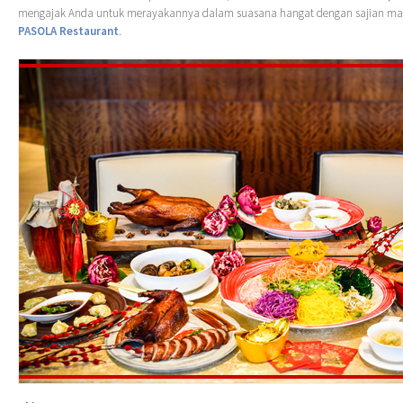
mengajak Anda untuk merayakannya dalam suasana hangat dengan sajian ma
PASOLA Restaurant
.