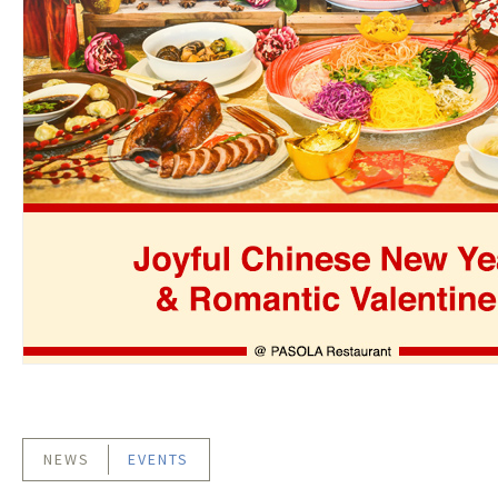
NEWS
EVENTS