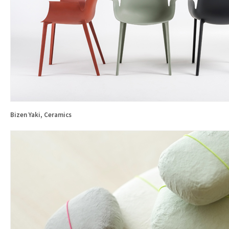
Bizen Yaki, Ceramics