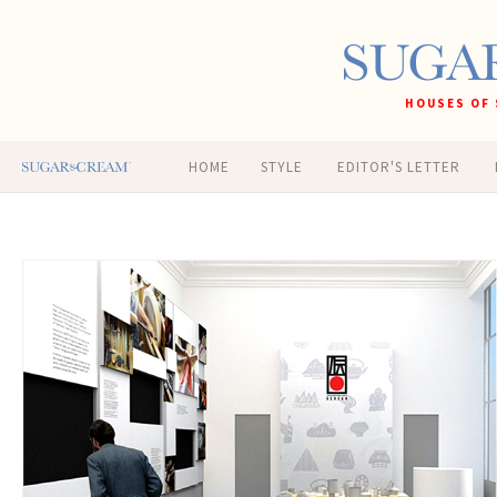
HOUSES OF 
HOME
STYLE
EDITOR'S LETTER