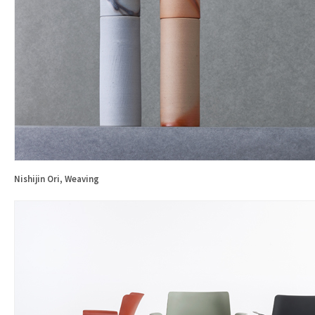
Nishijin Ori, Weaving