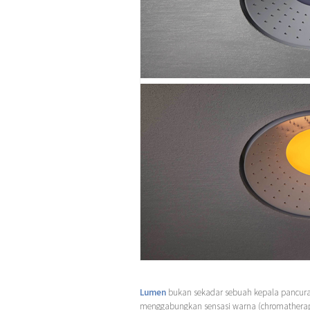
Lumen
bukan sekadar sebuah kepala pancura
menggabungkan sensasi warna (chromatherapy