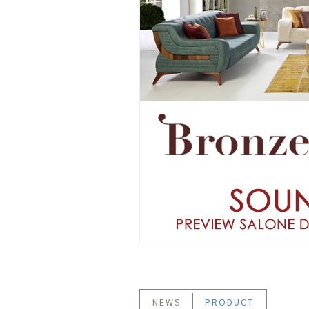
NEWS
PRODUCT