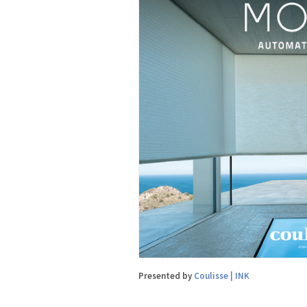
Presented by
Coulisse | INK