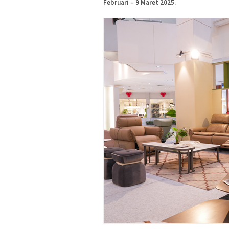
Februari – 9 Maret 2025.