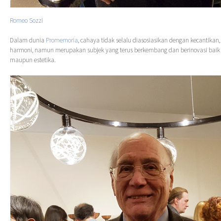
Romeo Sozzi
Dalam dunia
Promemoria
, cahaya tidak selalu diasosiasikan dengan kecantika
harmoni, namun merupakan subjek yang terus berkembang dan berinovasi baik d
maupun estetika.