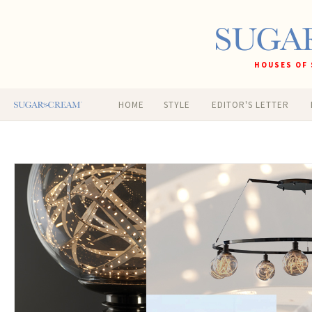
HOUSES OF 
HOME
STYLE
EDITOR'S LETTER