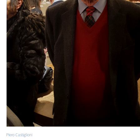
Piero Castiglioni