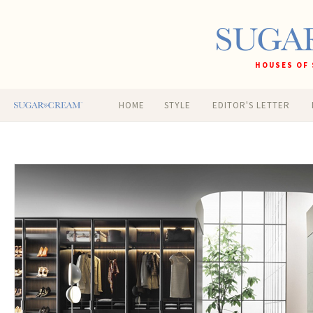
HOUSES OF 
HOME
STYLE
EDITOR'S LETTER