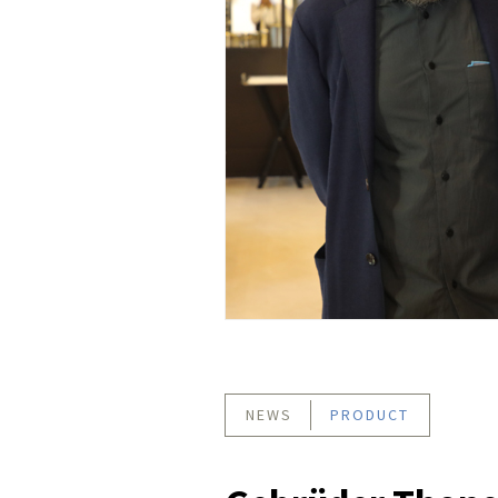
NEWS
PRODUCT