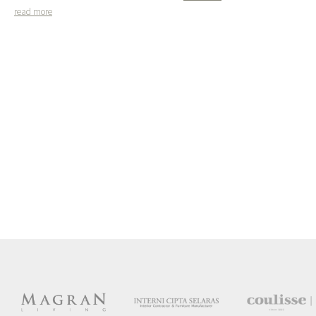
read more