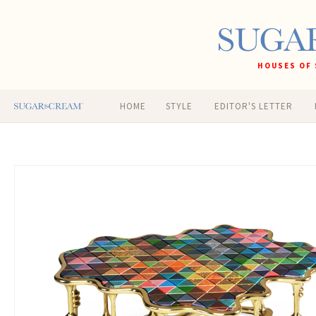
HOUSES OF 
HOME
STYLE
EDITOR'S LETTER